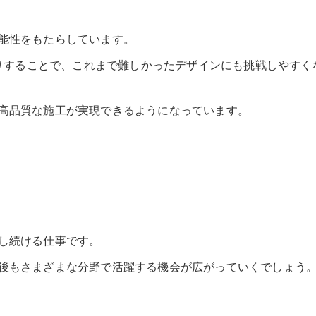
能性をもたらしています。
たりすることで、これまで難しかったデザインにも挑戦しやすく
高品質な施工が実現できるようになっています。
し続ける仕事です。
後もさまざまな分野で活躍する機会が広がっていくでしょう