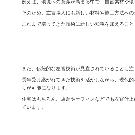
例えば、環境への意識が高まる中で、自然素材や環
そのため、左官職人にも新しい材料や施工方法への
これまで培ってきた技術に新しい知識を加えること
また、伝統的な左官技術が見直されていることも注
長年受け継がれてきた技術を活かしながら、現代的
りが可能になります。
住宅はもちろん、店舗やオフィスなどでも左官仕上
ています。