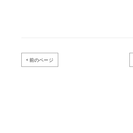
< 前のページ