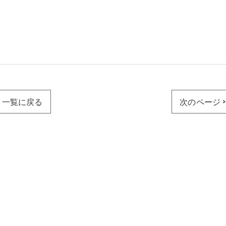
一覧に戻る
次のページ >