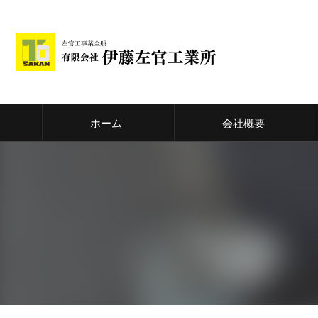
ホーム
会社概要
代表挨拶
ビジョン
事業案内