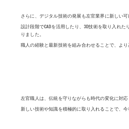
さらに、デジタル技術の発展も左官業界に新しい可
設計段階でCADを活用したり、3D技術を取り入れ
りました。
職人の経験と最新技術を組み合わせることで、より
左官職人は、伝統を守りながらも時代の変化に対応
新しい技術や知識を積極的に取り入れることで、今