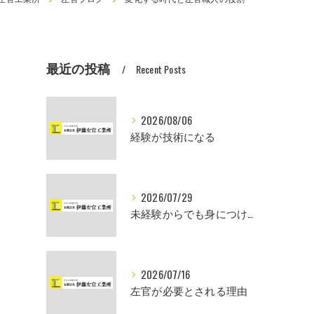
最近の投稿
Recent Posts
2026/08/06
経験が技術になる
2026/07/29
未経験からでも身につけられるスキル
2026/07/16
左官が必要とされる理由