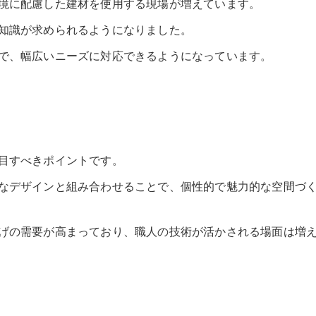
境に配慮した建材を使用する現場が増えています。
知識が求められるようになりました。
で、幅広いニーズに対応できるようになっています。
目すべきポイントです。
なデザインと組み合わせることで、個性的で魅力的な空間づ
げの需要が高まっており、職人の技術が活かされる場面は増