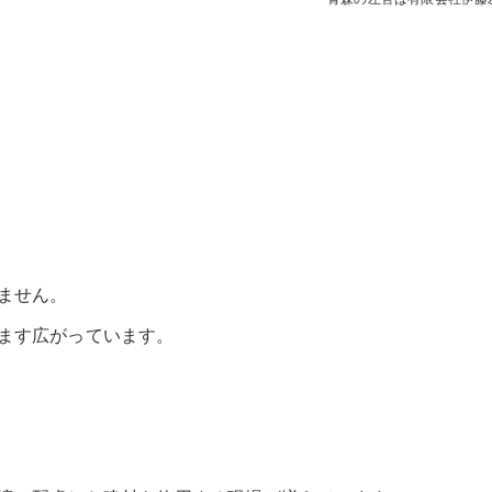
ません。
ます広がっています。