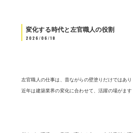
変化する時代と左官職人の役割
2026/06/18
左官職人の仕事は、昔ながらの壁塗りだけではあり
近年は建築業界の変化に合わせて、活躍の場がます