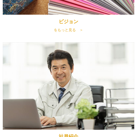
ビジョン
をもっと見る ＞
社員紹介