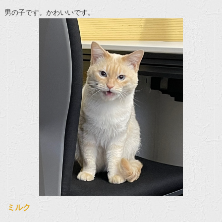
男の子です。かわいいです。
ミルク