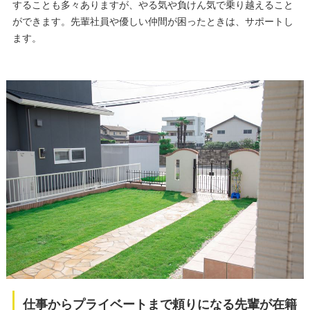
することも多々ありますが、やる気や負けん気で乗り越えること
ができます。先輩社員や優しい仲間が困ったときは、サポートし
ます。
仕事からプライベートまで頼りになる先輩が在籍