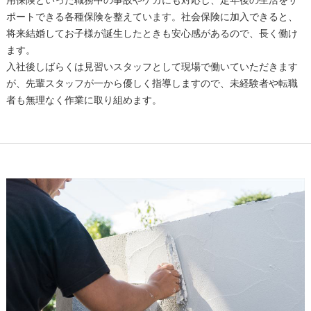
ポートできる各種保険を整えています。社会保険に加入できると、
将来結婚してお子様が誕生したときも安心感があるので、長く働け
ます。
入社後しばらくは見習いスタッフとして現場で働いていただきます
が、先輩スタッフが一から優しく指導しますので、未経験者や転職
者も無理なく作業に取り組めます。