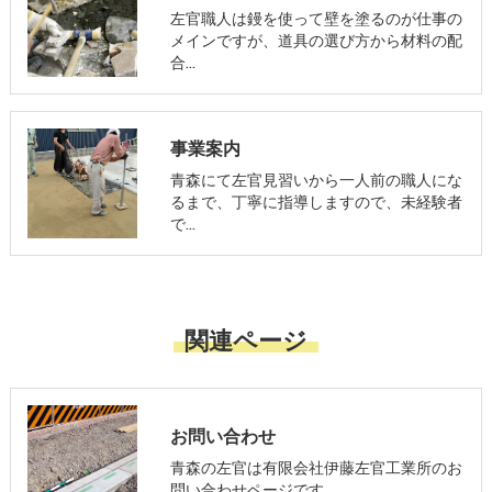
左官職人は鏝を使って壁を塗るのが仕事の
メインですが、道具の選び方から材料の配
合…
事業案内
青森にて左官見習いから一人前の職人にな
るまで、丁寧に指導しますので、未経験者
で…
関連ページ
お問い合わせ
青森の左官は有限会社伊藤左官工業所のお
問い合わせページです。