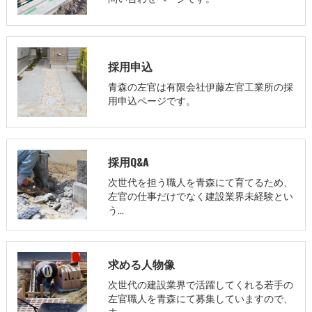
採用申込
青森の左官は有限会社伊藤左官工業所の採
用申込ページです。
採用Q&A
次世代を担う職人を青森にて育てるため、
左官の仕事だけでなく建設業界未経験とい
う…
求める人物像
次世代の建設業界で活躍してくれる若手の
左官職人を青森にて募集していますので、