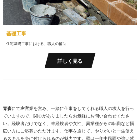
基礎工事
住宅基礎工事における、職人の補助
詳しく見る
青森
にて
左官
業を営み、一緒に仕事をしてくれる職人の求人を行っ
ていますので、関心がありましたらお気軽にお問い合わせくださ
い。経験者だけでなく、未経験者や女性、異業種からの転職など幅
広い方にご応募いただけます。仕事を通じて、やりがいと一生使え
るスキルを身に付けられるのが魅力です。壁は一年中風雨や強い紫