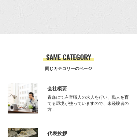
SAME CATEGORY
同じカテゴリーのページ
会社概要
青森にて左官職人の求人を行い、職人を育
てる環境が整っていますので、未経験者の
方…
代表挨拶