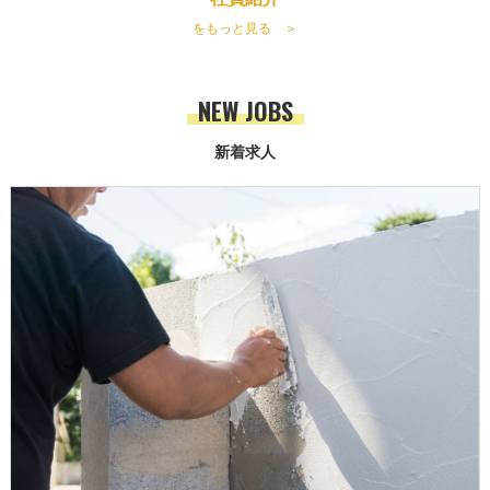
をもっと見る ＞
NEW JOBS
新着求人