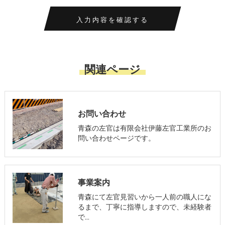
関連ページ
お問い合わせ
青森の左官は有限会社伊藤左官工業所のお
問い合わせページです。
事業案内
青森にて左官見習いから一人前の職人にな
るまで、丁寧に指導しますので、未経験者
で…