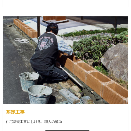
基礎工事
住宅基礎工事における、職人の補助