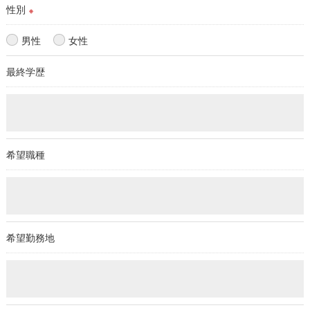
性別
※
男性
女性
最終学歴
希望職種
希望勤務地