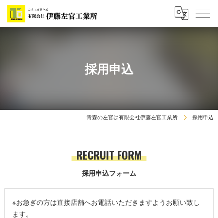
採用申込
青森の左官は有限会社伊藤左官工業所
採用申込
RECRUIT FORM
採用申込フォーム
※お急ぎの方は直接店舗へお電話いただきますようお願い致し
ます。