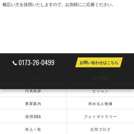
幅広い方を採用いたしますので、お気軽にご応募ください。
0173-26-0499
お問い合わせはこちら
ホーム
会社概要
代表挨拶
ビジョン
事業案内
求める人物像
採用Q&A
フォトギャラリー
求人一覧
左官ブログ