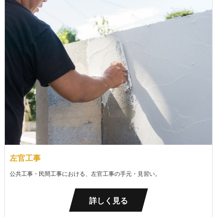
左官工事
公共工事・民間工事における、左官工事の手元・見習い。
詳しく見る