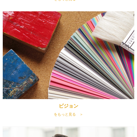
ビジョン
をもっと見る ＞