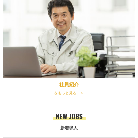
社員紹介
をもっと見る ＞
NEW JOBS
新着求人