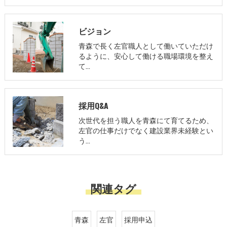
ビジョン
青森で長く左官職人として働いていただけ
るように、安心して働ける職場環境を整え
て…
採用Q&A
次世代を担う職人を青森にて育てるため、
左官の仕事だけでなく建設業界未経験とい
う…
関連タグ
青森
左官
採用申込