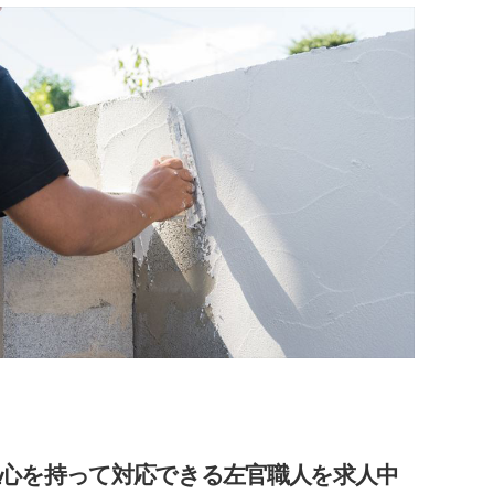
心を持って対応できる左官職人を求人中