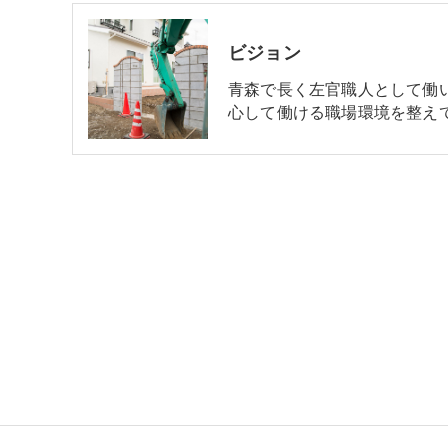
ビジョン
青森で長く左官職人として働
心して働ける職場環境を整え