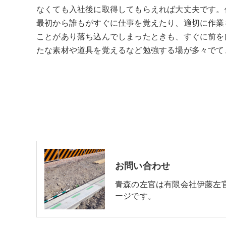
なくても入社後に取得してもらえれば大丈夫です。
最初から誰もがすぐに仕事を覚えたり、適切に作業
ことがあり落ち込んでしまったときも、すぐに前を
たな素材や道具を覚えるなど勉強する場が多々でて
お問い合わせ
青森の左官は有限会社伊藤左
ージです。