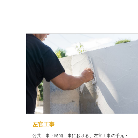
左官工事
公共工事・民間工事における、左官工事の手元・見習い。