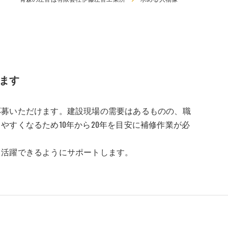
ます
応募いただけます。建設現場の需要はあるものの、職
すくなるため10年から20年を目安に補修作業が必
て活躍できるようにサポートします。