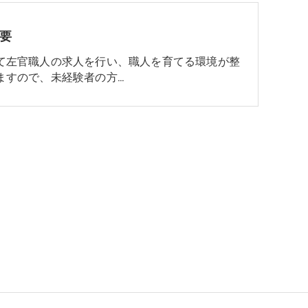
要
て左官職人の求人を行い、職人を育てる環境が整
ますので、未経験者の方…