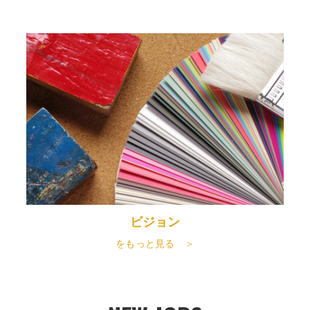
ビジョン
をもっと見る ＞