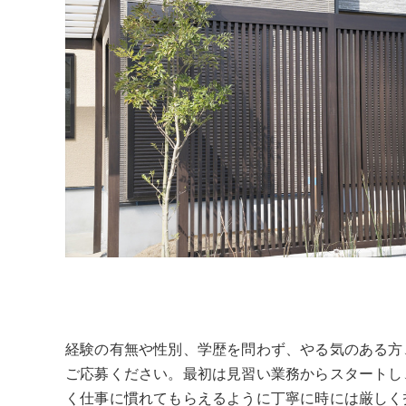
経験の有無や性別、学歴を問わず、やる気のある方
ご応募ください。最初は見習い業務からスタートし
く仕事に慣れてもらえるように丁寧に時には厳しく