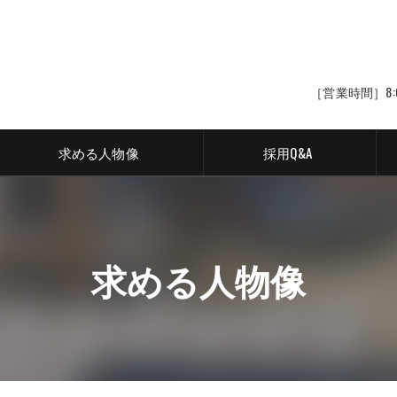
［営業時間］8:
求める人物像
採用Q&A
求める人物像