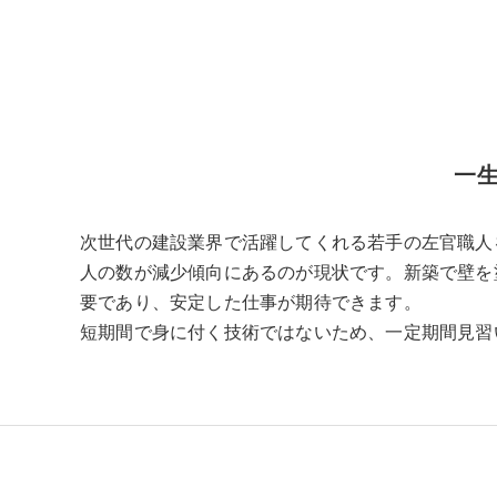
一
次世代の建設業界で活躍してくれる若手の左官職人
人の数が減少傾向にあるのが現状です。新築で壁を
要であり、安定した仕事が期待できます。
短期間で身に付く技術ではないため、一定期間見習