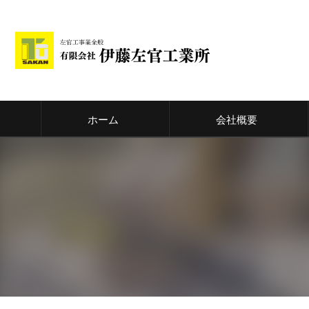
ホーム
会社概要
代表挨拶
ビジョン
事業案内