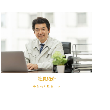
社員紹介
をもっと見る ＞