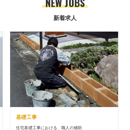
NEW JOBS
新着求人
基礎工事
住宅基礎工事における、職人の補助