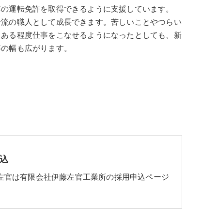
車の運転免許を取得できるように支援しています。
一流の職人として成長できます。苦しいことやつらい
、ある程度仕事をこなせるようになったとしても、新
事の幅も広がります。
込
左官は有限会社伊藤左官工業所の採用申込ページ