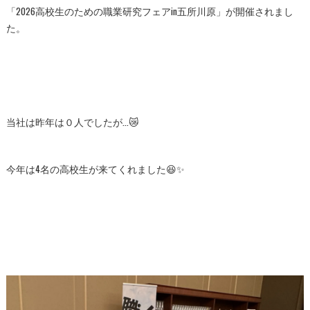
「2026高校生のための職業研究フェアin五所川原」が開催されまし
た。
当社は昨年は０人でしたが…😿
今年は4名の高校生が来てくれました😆✨