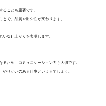
することも重要です。
ことで、品質や耐久性が変わります。
れいな仕上がりを実現します。
なるため、コミュニケーション力も大切です。
、やりがいのある仕事といえるでしょう。