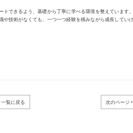
ートできるよう、基礎から丁寧に学べる環境を整えています
識や技術がなくても、一つ一つ経験を積みながら成長してい
一覧に戻る
次のページ >