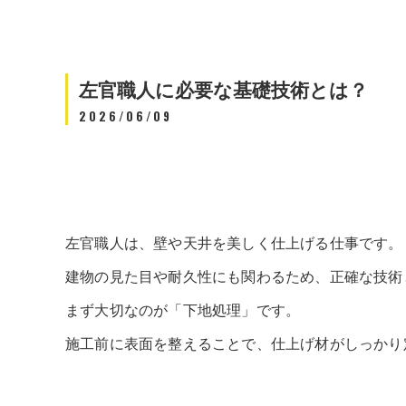
左官職人に必要な基礎技術とは？
2026/06/09
左官職人は、壁や天井を美しく仕上げる仕事です。
建物の見た目や耐久性にも関わるため、正確な技術
まず大切なのが「下地処理」です。
施工前に表面を整えることで、仕上げ材がしっかり