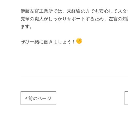
伊藤左官工業所では、未経験の方でも安心してスタ
先輩の職人がしっかりサポートするため、左官の知
ます。
ぜひ一緒に働きましょう！
< 前のページ