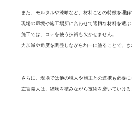
また、モルタルや漆喰など、材料ごとの特徴を理解
現場の環境や施工場所に合わせて適切な材料を選ぶ
施工では、コテを使う技術も欠かせません。
力加減や角度を調整しながら均一に塗ることで、き
さらに、現場では他の職人や施主との連携も必要に
左官職人は、経験を積みながら技術を磨いていける