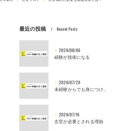
最近の投稿
Recent Posts
2026/08/06
経験が技術になる
2026/07/29
未経験からでも身につけられるスキル
2026/07/16
左官が必要とされる理由