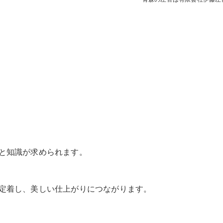
と知識が求められます。
定着し、美しい仕上がりにつながります。