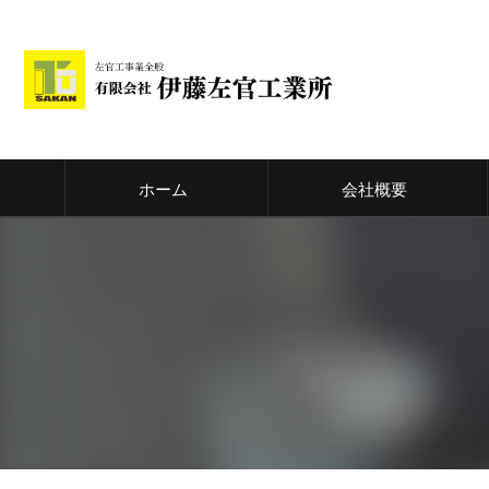
ホーム
会社概要
代表挨拶
ビジョン
事業案内