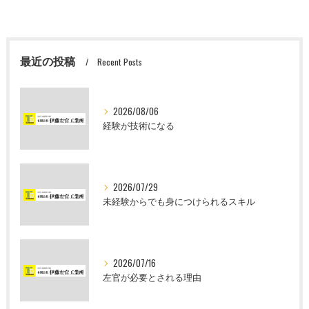
最近の投稿
Recent Posts
2026/08/06
経験が技術になる
2026/07/29
未経験からでも身につけられるスキル
2026/07/16
左官が必要とされる理由