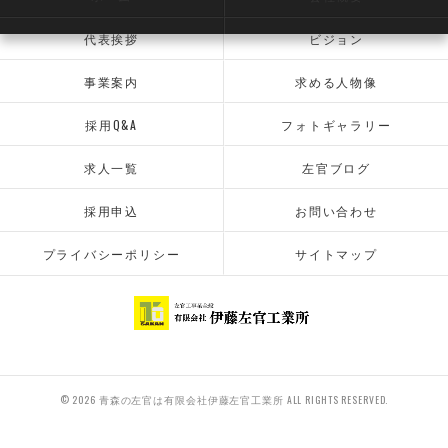
代表挨拶
ビジョン
事業案内
求める人物像
採用Q&A
フォトギャラリー
求人一覧
左官ブログ
採用申込
お問い合わせ
プライバシーポリシー
サイトマップ
© 2026 青森の左官は有限会社伊藤左官工業所 ALL RIGHTS RESERVED.