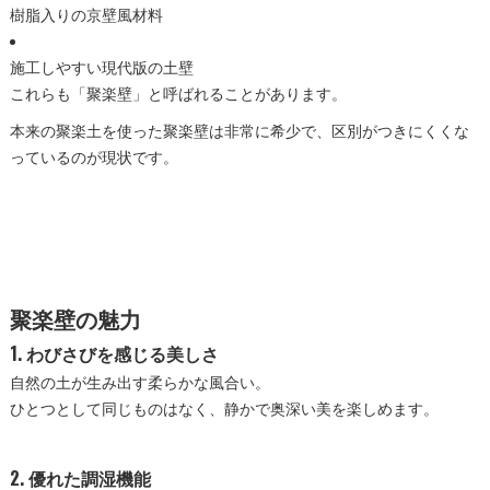
樹脂入りの京壁風材料
施工しやすい現代版の土壁
これらも「聚楽壁」と呼ばれることがあります。
本来の聚楽土を使った聚楽壁は非常に希少で、区別がつきにくくな
っているのが現状です。
聚楽壁の魅力
1. わびさびを感じる美しさ
自然の土が生み出す柔らかな風合い。
ひとつとして同じものはなく、静かで奥深い美を楽しめます。
2. 優れた調湿機能