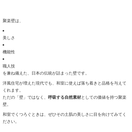
聚楽壁は、
美しさ
機能性
職人技
を兼ね備えた、日本の伝統が詰まった壁です。
洋風住宅が増えた現代でも、和室に使えば落ち着きと品格を与えて
くれます。
ただの「壁」ではなく、
呼吸する自然素材
としての価値を持つ聚楽
壁。
和室でくつろぐときは、ぜひその土肌の美しさに目を向けてみてく
ださい。