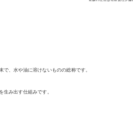
末で、水や油に溶けないものの総称です。
を生み出す仕組みです。