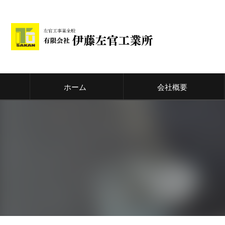
ホーム
会社概要
代表挨拶
ビジョン
事業案内