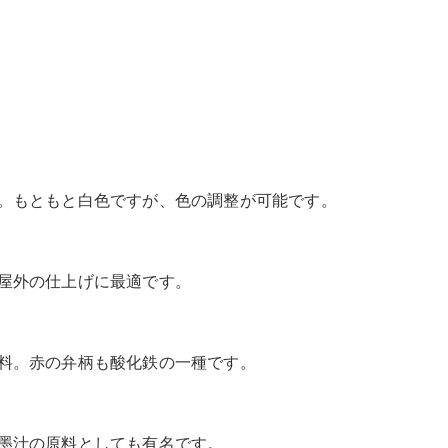
。もともと白色ですが、色の調整が可能です。
屋外の仕上げに最適です。
料。赤の弁柄も酸化鉄の一種です。
墨汁の原料としても有名です。