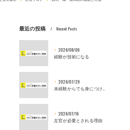
最近の投稿
Recent Posts
2026/08/06
経験が技術になる
2026/07/29
未経験からでも身につけられるスキル
2026/07/16
左官が必要とされる理由