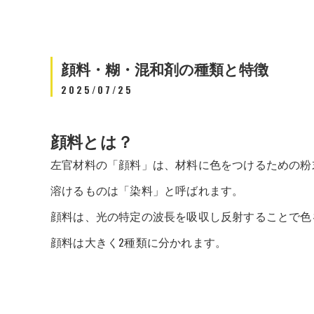
顔料・糊・混和剤の種類と特徴
2025/07/25
顔料とは？
左官材料の「顔料」は、材料に色をつけるための粉
溶けるものは「染料」と呼ばれます。
顔料は、光の特定の波長を吸収し反射することで色
顔料は大きく2種類に分かれます。