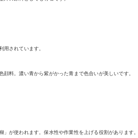
利用されています。
色顔料。濃い青から紫がかった青まで色合いが美しいです。
糊」が使われます。保水性や作業性を上げる役割があります