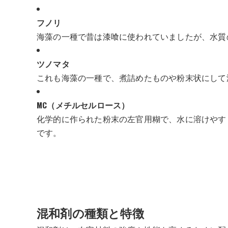
フノリ
海藻の一種で昔は漆喰に使われていましたが、水質
ツノマタ
これも海藻の一種で、煮詰めたものや粉末状にして
MC（メチルセルロース）
化学的に作られた粉末の左官用糊で、水に溶けやす
です。
混和剤の種類と特徴