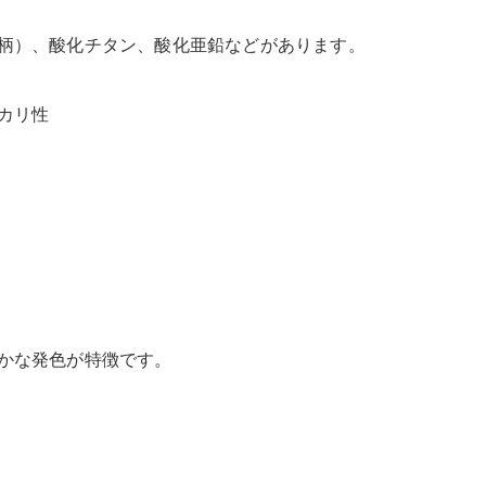
柄）、酸化チタン、酸化亜鉛などがあります。
カリ性
かな発色が特徴です。