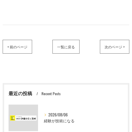
< 前のページ
一覧に戻る
次のページ >
最近の投稿
Recent Posts
2026/08/06
経験が技術になる