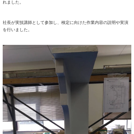
れました。
社長が実技講師として参加し、検定に向けた作業内容の説明や実演
を行いました。