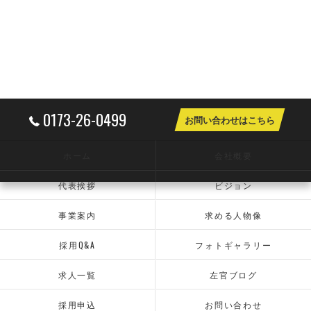
0173-26-0499
お問い合わせはこちら
ホーム
会社概要
代表挨拶
ビジョン
事業案内
求める人物像
採用Q&A
フォトギャラリー
求人一覧
左官ブログ
採用申込
お問い合わせ