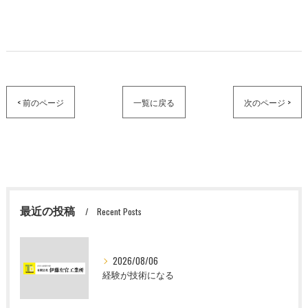
< 前のページ
一覧に戻る
次のページ >
最近の投稿
Recent Posts
2026/08/06
経験が技術になる