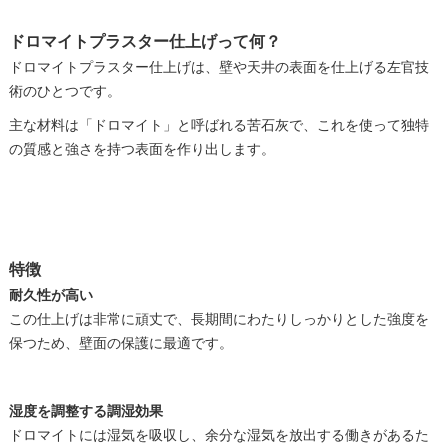
ドロマイトプラスター仕上げって何？
ドロマイトプラスター仕上げは、壁や天井の表面を仕上げる左官技
術のひとつです。
主な材料は「ドロマイト」と呼ばれる苦石灰で、これを使って独特
の質感と強さを持つ表面を作り出します。
特徴
耐久性が高い
この仕上げは非常に頑丈で、長期間にわたりしっかりとした強度を
保つため、壁面の保護に最適です。
湿度を調整する調湿効果
ドロマイトには湿気を吸収し、余分な湿気を放出する働きがあるた