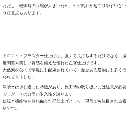
ただし、乾燥時の収縮が大きいため、ヒビ割れが起こりやすいとい
う注意点もあります。
ドロマイトプラスター仕上げは、強くて長持ちするだけでなく、湿
度調整や美しい質感を備えた優れた左官仕上げです。
天然素材なので環境にも配慮されていて、歴史ある建物にも多く使
われてきました。
漆喰とは少し違った特徴があり、施工時の取り扱いには注意が必要
ですが、その分高い耐久性を誇ります。
伝統と機能性を兼ね備えた壁仕上げとして、現代でも注目される素
材です。