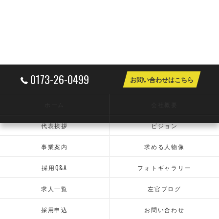
0173-26-0499
お問い合わせはこちら
ホーム
会社概要
代表挨拶
ビジョン
事業案内
求める人物像
採用Q&A
フォトギャラリー
求人一覧
左官ブログ
採用申込
お問い合わせ