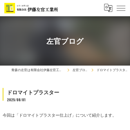
左官ブログ
青森の左官は有限会社伊藤左官工業所
左官ブログ
ドロマイトプラスター
ドロマイトプラスター
2025/08/01
今回は「ドロマイトプラスター仕上げ」について紹介します。