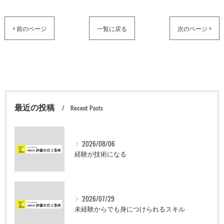
< 前のページ
一覧に戻る
次のページ >
最近の投稿
Recent Posts
2026/08/06
経験が技術になる
2026/07/29
未経験からでも身につけられるスキル