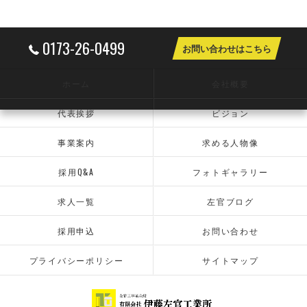
0173-26-0499
お問い合わせはこちら
ホーム
会社概要
代表挨拶
ビジョン
事業案内
求める人物像
採用Q&A
フォトギャラリー
求人一覧
左官ブログ
採用申込
お問い合わせ
プライバシーポリシー
サイトマップ