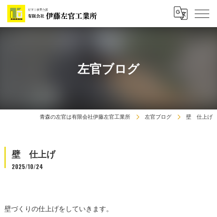
左官ブログ
青森の左官は有限会社伊藤左官工業所
左官ブログ
壁 仕上げ
壁 仕上げ
2025/10/24
壁づくりの仕上げをしていきます。