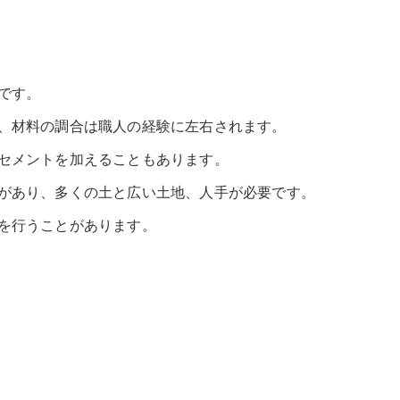
です。
、材料の調合は職人の経験に左右されます。
セメントを加えることもあります。
があり、多くの土と広い土地、人手が必要です。
を行うことがあります。