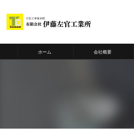
ホーム
会社概要
代表挨拶
ビジョン
事業案内