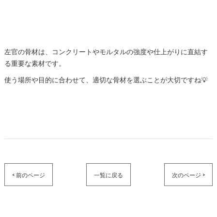
左官の骨材は、コンクリートやモルタルの強度や仕上がりに直結す
る重要な素材です。
使う場所や目的に合わせて、適切な骨材を選ぶことが大切ですね💡
< 前のページ
一覧に戻る
次のページ >