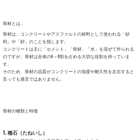
骨材とは...
骨材は、コンクリートやアスファルトの材料として使われる「砂
利」や「砂」のことを指します。
コンクリートは主に「セメント」「骨材」「水」を混ぜて作られる
のですが、骨材は全体の6～8割を占める大切な役割を持っていま
す。
そのため、骨材の品質がコンクリートの強度や耐久性を左右すると
言っても過言ではありません。
骨材の種類と特徴
1. 種石（たねいし）