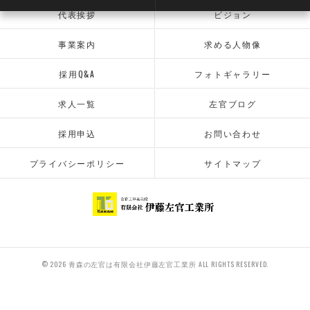
代表挨拶
ビジョン
事業案内
求める人物像
採用Q&A
フォトギャラリー
求人一覧
左官ブログ
採用申込
お問い合わせ
プライバシーポリシー
サイトマップ
© 2026 青森の左官は有限会社伊藤左官工業所 ALL RIGHTS RESERVED.