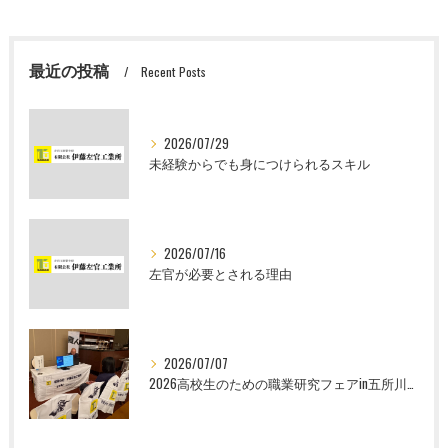
最近の投稿
Recent Posts
2026/07/29
未経験からでも身につけられるスキル
2026/07/16
左官が必要とされる理由
2026/07/07
2026高校生のための職業研究フェアin五所川原