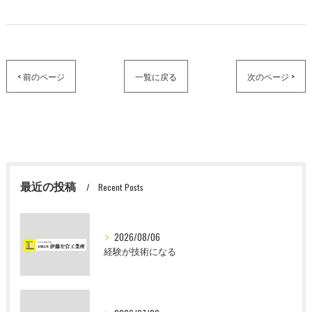
< 前のページ
一覧に戻る
次のページ >
最近の投稿
Recent Posts
2026/08/06
経験が技術になる