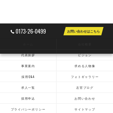
0173-26-0499
お問い合わせはこちら
ホーム
会社概要
代表挨拶
ビジョン
事業案内
求める人物像
採用Q&A
フォトギャラリー
求人一覧
左官ブログ
採用申込
お問い合わせ
プライバシーポリシー
サイトマップ