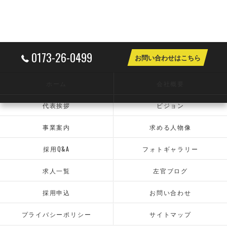
0173-26-0499
お問い合わせはこちら
ホーム
会社概要
代表挨拶
ビジョン
事業案内
求める人物像
採用Q&A
フォトギャラリー
求人一覧
左官ブログ
採用申込
お問い合わせ
プライバシーポリシー
サイトマップ