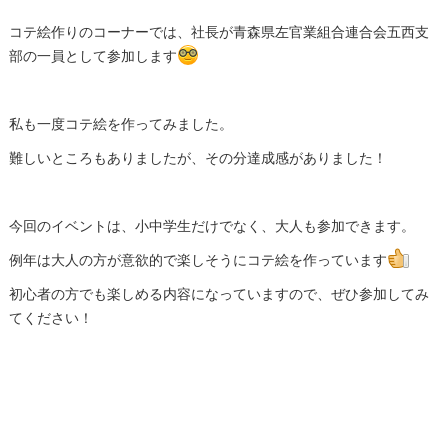
コテ絵作りのコーナーでは、社長が青森県左官業組合連合会五西支
部の一員として参加します
私も一度コテ絵を作ってみました。
難しいところもありましたが、その分達成感がありました！
今回のイベントは、小中学生だけでなく、大人も参加できます。
例年は大人の方が意欲的で楽しそうにコテ絵を作っています
初心者の方でも楽しめる内容になっていますので、ぜひ参加してみ
てください！