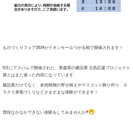
ものづくりフェア2024がイオンモールつがる柏で開催されます！
9月にアスパムで開催された、青森県の建設業 元気応援プロジェクト
展とはまた違った内容になっています。
建設業だけでなく、多肉植物の寄せ植えやマスコット飾り作り、カ
ラクリ屏風づくりなどさまざまな体験ができます！
普段なかなかできない体験をしてみませんか❓