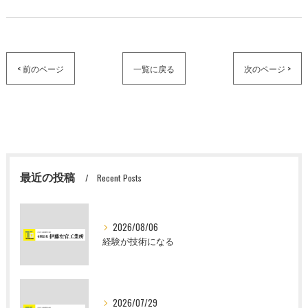
< 前のページ
一覧に戻る
次のページ >
最近の投稿
Recent Posts
2026/08/06
経験が技術になる
2026/07/29