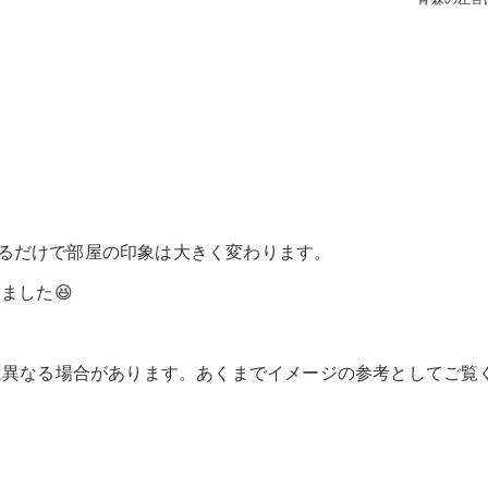
るだけで部屋の印象は大きく変わります。
ました😆
とは異なる場合があります。あくまでイメージの参考としてご覧