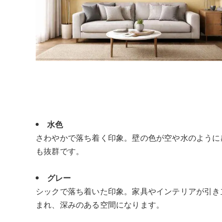
水色
さわやかで落ち着く印象。壁の色が空や水のように
も抜群です。
グレー
シックで落ち着いた印象。家具やインテリアが引き
まれ、深みのある空間になります。