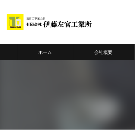
ホーム
会社概要
代表挨拶
ビジョン
事業案内