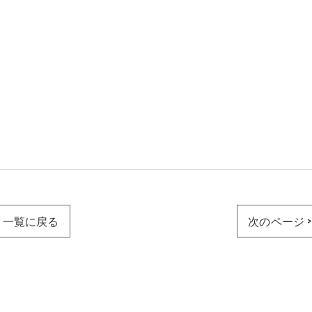
一覧に戻る
次のページ >