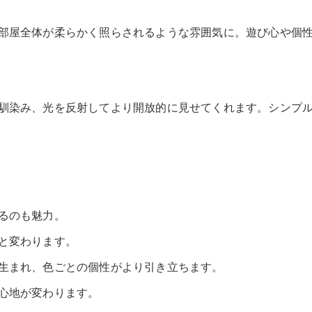
部屋全体が柔らかく照らされるような雰囲気に。遊び心や個
馴染み、光を反射してより開放的に見せてくれます。シンプ
るのも魅力。
と変わります。
生まれ、色ごとの個性がより引き立ちます。
心地が変わります。