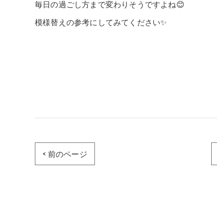
毎日の過ごし方まで変わりそうですよね😊
模様替えの参考にしてみてください✨
< 前のページ