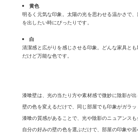
黄色
明るく元気な印象。太陽の光を思わせる温かさで、
を出したい時にぴったりです。
白
清潔感と広がりを感じさせる印象。どんな家具とも
だけど万能な色です。
漆喰壁は、光の当たり方や素材感で微妙に陰影が出
壁の色を変えるだけで、同じ部屋でも印象がガラッ
漆喰の質感があることで、光や陰影のニュアンスも
自分の好みの壁の色を選ぶだけで、部屋の印象や居