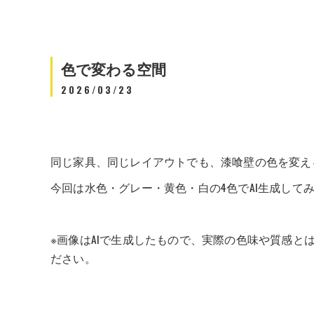
色で変わる空間
2026/03/23
同じ家具、同じレイアウトでも、漆喰壁の色を変え
今回は水色・グレー・黄色・白の4色でAI生成してみ
※画像はAIで生成したもので、実際の色味や質感
ださい。