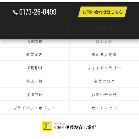
0173-26-0499
お問い合わせはこちら
ホーム
会社概要
代表挨拶
ビジョン
事業案内
求める人物像
採用Q&A
フォトギャラリー
求人一覧
左官ブログ
採用申込
お問い合わせ
プライバシーポリシー
サイトマップ