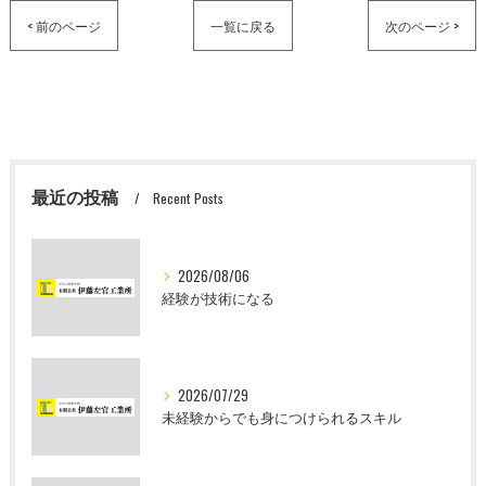
< 前のページ
一覧に戻る
次のページ >
最近の投稿
Recent Posts
2026/08/06
経験が技術になる
2026/07/29
未経験からでも身につけられるスキル