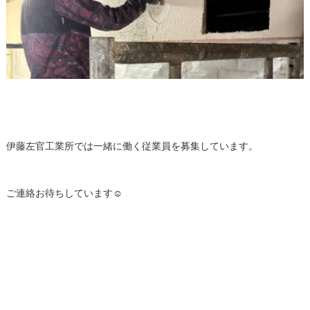
伊藤左官工業所では一緒に働く従業員を募集しています。
ご連絡お待ちしています☺️