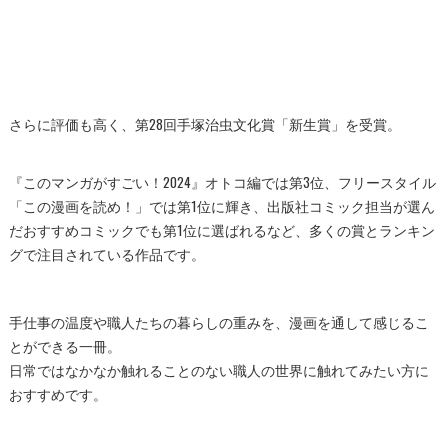
さらに評価も高く、第28回手塚治虫文化賞「新生賞」を受賞。
『このマンガがすごい！2024』オトコ編では第3位、フリースタイル
「この漫画を読め！」では第1位に輝き、出版社コミック担当が選ん
だおすすめコミックでも第1位に選ばれるなど、多くの賞とランキン
グで注目されている作品です。
手仕事の温度や職人たちの暮らしの重みを、漫画を通して感じるこ
とができる一冊。
日常ではなかなか触れることのない職人の世界に触れてみたい方に
おすすめです。