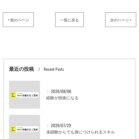
< 前のページ
一覧に戻る
次のページ >
最近の投稿
Recent Posts
2026/08/06
経験が技術になる
2026/07/29
未経験からでも身につけられるスキル