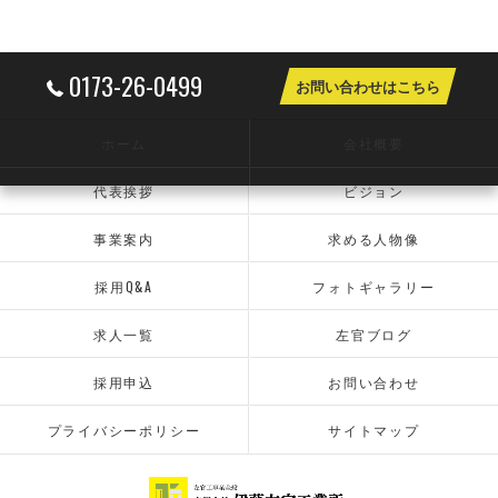
0173-26-0499
お問い合わせはこちら
ホーム
会社概要
代表挨拶
ビジョン
事業案内
求める人物像
採用Q&A
フォトギャラリー
求人一覧
左官ブログ
採用申込
お問い合わせ
プライバシーポリシー
サイトマップ