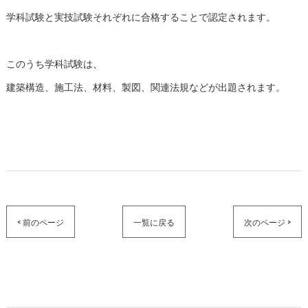
学科試験と実技試験それぞれに合格することで認定されます。
このうち学科試験は、
建築構造、施工法、材料、製図、関連法規などが出題されます。
< 前のページ
一覧に戻る
次のページ >