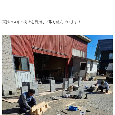
実技のスキル向上を目指して取り組んでいます！