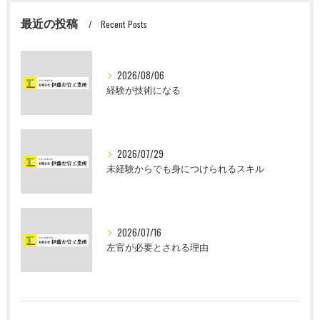
最近の投稿
Recent Posts
2026/08/06
経験が技術になる
2026/07/29
未経験からでも身につけられるスキル
2026/07/16
左官が必要とされる理由