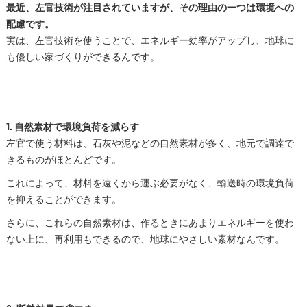
最近、左官技術が注目されていますが、その理由の一つは環境への
配慮です。
実は、左官技術を使うことで、エネルギー効率がアップし、地球に
も優しい家づくりができるんです。
1.
自然素材で環境負荷を減らす
左官で使う材料は、石灰や泥などの自然素材が多く、地元で調達で
きるものがほとんどです。
これによって、材料を遠くから運ぶ必要がなく、輸送時の環境負荷
を抑えることができます。
さらに、これらの自然素材は、作るときにあまりエネルギーを使わ
ない上に、再利用もできるので、地球にやさしい素材なんです。