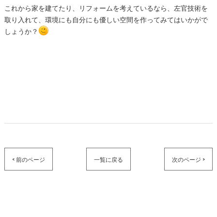
これから家を建てたり、リフォームを考えているなら、左官技術を
取り入れて、環境にも自分にも優しい空間を作ってみてはいかがで
しょうか？
< 前のページ
一覧に戻る
次のページ >