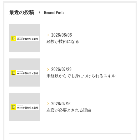
最近の投稿
Recent Posts
2026/08/06
経験が技術になる
2026/07/29
未経験からでも身につけられるスキル
2026/07/16
左官が必要とされる理由