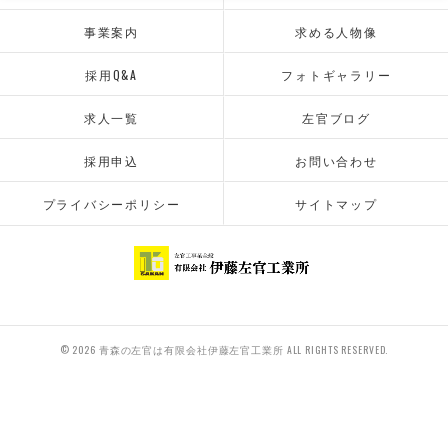
事業案内
求める人物像
採用Q&A
フォトギャラリー
求人一覧
左官ブログ
採用申込
お問い合わせ
プライバシーポリシー
サイトマップ
© 2026 青森の左官は有限会社伊藤左官工業所 ALL RIGHTS RESERVED.