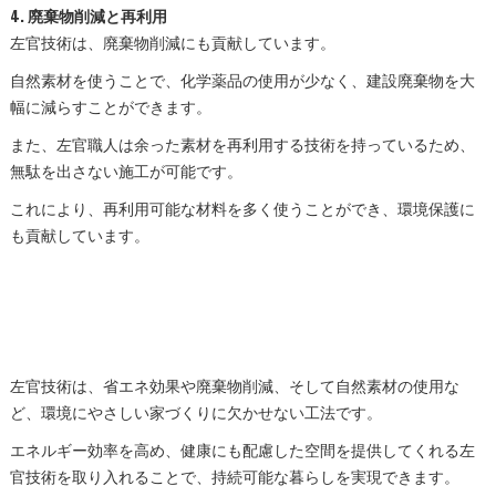
4.
廃棄物削減と再利用
左官技術は、廃棄物削減にも貢献しています。
自然素材を使うことで、化学薬品の使用が少なく、建設廃棄物を大
幅に減らすことができます。
また、左官職人は余った素材を再利用する技術を持っているため、
無駄を出さない施工が可能です。
これにより、再利用可能な材料を多く使うことができ、環境保護に
も貢献しています。
左官技術は、省エネ効果や廃棄物削減、そして自然素材の使用な
ど、環境にやさしい家づくりに欠かせない工法です。
エネルギー効率を高め、健康にも配慮した空間を提供してくれる左
官技術を取り入れることで、持続可能な暮らしを実現できます。