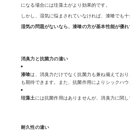
になる場合には珪藻土がより効果的です。
しかし、湿気に悩まされていなければ、漆喰でも十
湿気の問題がないなら、漆喰の方が基本性能が優れ
消臭力と抗菌力の違い
漆喰
は、消臭力だけでなく抗菌力も兼ね備えており
も期待できます。また、抗菌作用によりシックハウ
珪藻土
には抗菌作用はありませんが、消臭力に関し
耐久性の違い