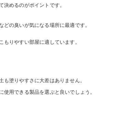
て決めるのがポイントです。
などの臭いが気になる場所に最適です。
こもりやすい部屋に適しています。
土も塗りやすさに大差はありません。
に使用できる製品を選ぶと良いでしょう。