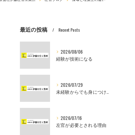
最近の投稿
Recent Posts
2026/08/06
経験が技術になる
2026/07/29
未経験からでも身につけられるスキル
2026/07/16
左官が必要とされる理由