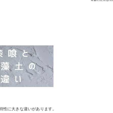
特性に大きな違いがあります。