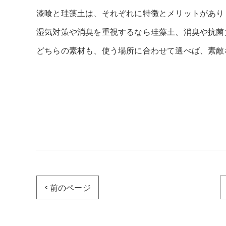
漆喰と珪藻土は、それぞれに特徴とメリットがあり
湿気対策や消臭を重視するなら珪藻土、消臭や抗菌
どちらの素材も、使う場所に合わせて選べば、素敵
< 前のページ