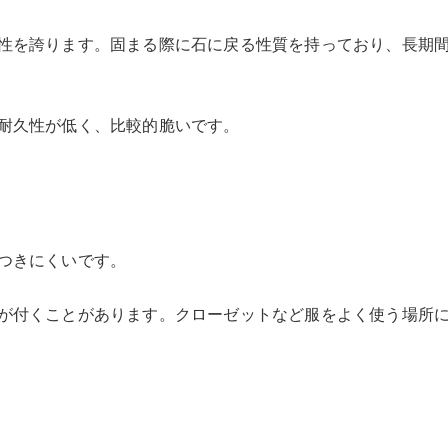
性を誇ります。固まる際に石に戻る性質を持っており、長期
耐久性が低く、比較的脆いです。
つきにくいです。
が付くことがあります。クローゼットなど服をよく使う場所