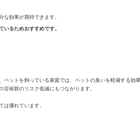
分な効果が期待できます。
ているためおすすめです。
、ペットを飼っている家庭では、ペットの臭いを軽減する効
ス症候群のリスク低減にもつながります。
ては優れています。