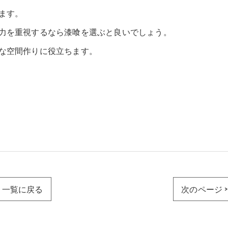
ます。
力を重視するなら漆喰を選ぶと良いでしょう。
な空間作りに役立ちます。
一覧に戻る
次のページ >