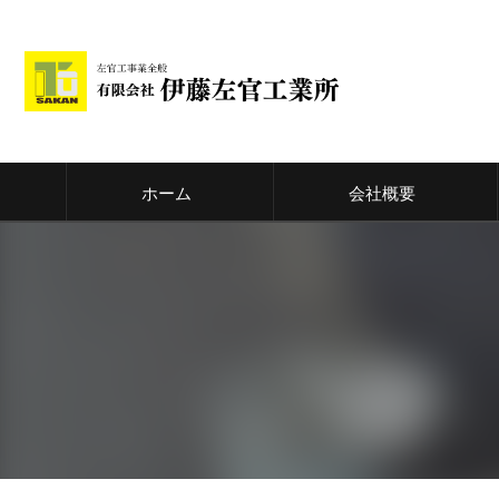
ホーム
会社概要
代表挨拶
ビジョン
事業案内