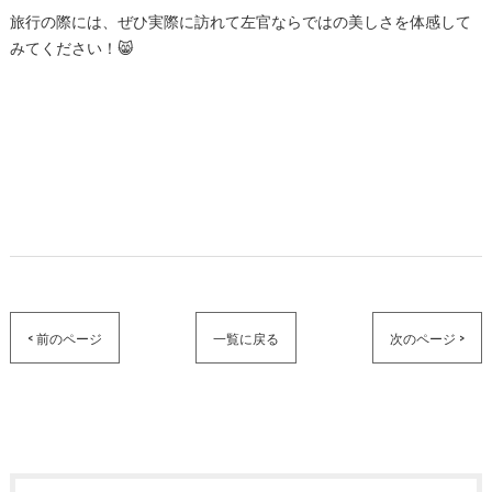
旅行の際には、ぜひ実際に訪れて左官ならではの美しさを体感して
みてください！😸
< 前のページ
一覧に戻る
次のページ >