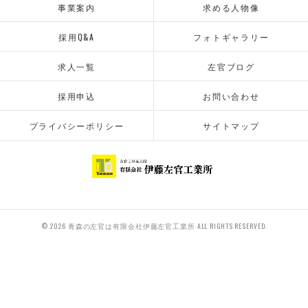
事業案内
求める人物像
採用Q&A
フォトギャラリー
求人一覧
左官ブログ
採用申込
お問い合わせ
プライバシーポリシー
サイトマップ
© 2026 青森の左官は有限会社伊藤左官工業所 ALL RIGHTS RESERVED.