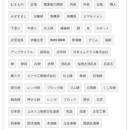
むきもの
足場
職業能力開発
内装
外装
伝統
職人
みずすまし
分離材
無機系
有機系
エマルジョン
下塗り
中塗り
仕上材
補修材
鏝
AI
ロボット
左官道具
伊藤左官
NURU DENIM
卵漆喰
デニム
端材
アップサイクル
講習会
左官材
日本エムテクス株式会社
卵
卵殻
白卵
赤卵
消石灰
塩焼き消石灰
石灰石
麻スサ
カドヤ工業株式会社
仕上鏝
角鏝
目地鏝
面引鏝
レンガ鏝
ブロック鏝
ゴム鏝
土間鏝
くし目鏝
鶴首鏝
押さえ鏝
レンガ
ブロック
歴史
右官
日本壁
ユネスコ無形文化遺産
気温
湿度
左官工事
和漆喰
西洋漆喰
本漆喰
土佐漆喰
既調合漆喰