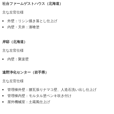
社台ファームゲストハウス（北海道）
主な左官仕様
外壁：リシン掻き落とし仕上げ
内壁・天井：漆喰塗
岸邸（北海道）
主な左官仕様
内壁：聚楽壁
遠野浄化センター（岩手県）
主な左官仕様
管理棟外壁：腰瓦張りナマコ壁、人造石洗い出し仕上げ
管理棟内壁：モルタル塗ペンキ吹き付け
屋外機械室：土蔵風仕上げ