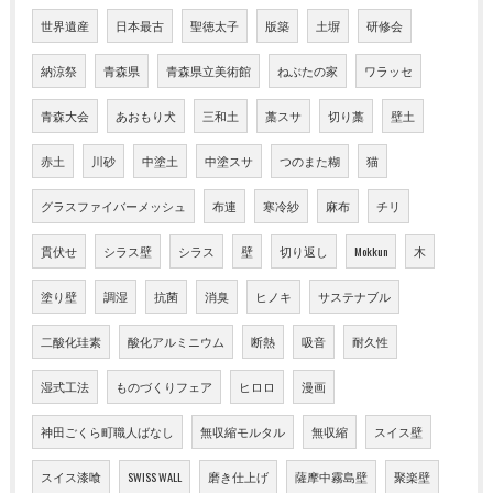
世界遺産
日本最古
聖徳太子
版築
土塀
研修会
納涼祭
青森県
青森県立美術館
ねぶたの家
ワラッセ
青森大会
あおもり犬
三和土
藁スサ
切り藁
壁土
赤土
川砂
中塗土
中塗スサ
つのまた糊
猫
グラスファイバーメッシュ
布連
寒冷紗
麻布
チリ
貫伏せ
シラス壁
シラス
壁
切り返し
Mokkun
木
塗り壁
調湿
抗菌
消臭
ヒノキ
サステナブル
二酸化珪素
酸化アルミニウム
断熱
吸音
耐久性
湿式工法
ものづくりフェア
ヒロロ
漫画
神田ごくら町職人ばなし
無収縮モルタル
無収縮
スイス壁
スイス漆喰
SWISS WALL
磨き仕上げ
薩摩中霧島壁
聚楽壁