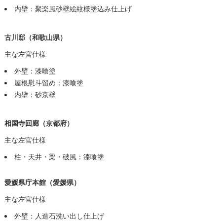
内壁：聚楽風砂壁絵紋様塗込み仕上げ
古川邸（和歌山県）
主な左官仕様
外壁：漆喰塗
屋根慰斗留め：漆喰塗
内壁：砂京壁
相国寺回廊（京都府）
主な左官仕様
柱・天井・梁・破風：漆喰塗
愛媛県庁本館（愛媛県）
主な左官仕様
外壁：人造石洗い出し仕上げ