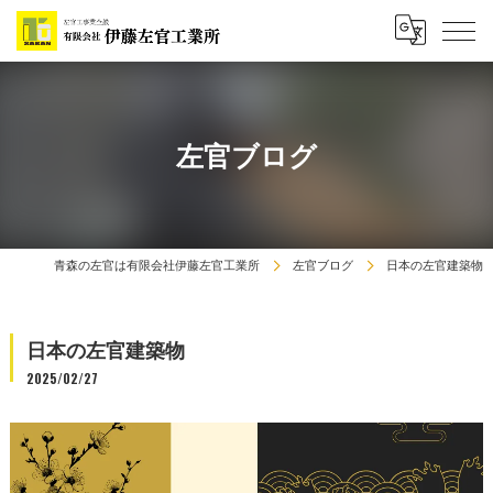
左官ブログ
青森の左官は有限会社伊藤左官工業所
左官ブログ
日本の左官建築物
日本の左官建築物
2025/02/27