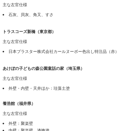
主な左官仕様
石灰、貝灰、角又、すさ
トラスコーズ新橋（東京都）
主な左官仕様
日本プラスター株式会社カールヌーボー色出し特注品（赤）
あけぼの子どもの森公園童話の家（埼玉県）
主な左官仕様
外壁・内壁・天井ほか：珪藻土塗
養浩館（福井県）
主な左官仕様
外壁：聚楽壁
内壁：聚楽壁、漆喰塗