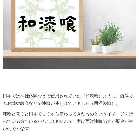
日本では神社仏閣などで使用されていた（和漆喰）ように、西洋で
もお城や教会などで漆喰が使われていました（西洋漆喰）。
漆喰と聞くと日本で古くから伝わってきたものというイメージを持
っている方もいるかもしれませんが、実は西洋漆喰の方が歴史が古
いのです😮💡