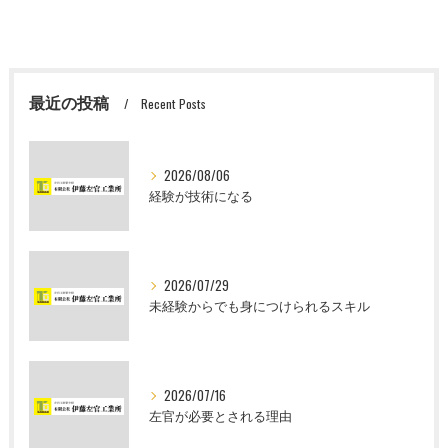
最近の投稿
Recent Posts
2026/08/06
経験が技術になる
2026/07/29
未経験からでも身につけられるスキル
2026/07/16
左官が必要とされる理由