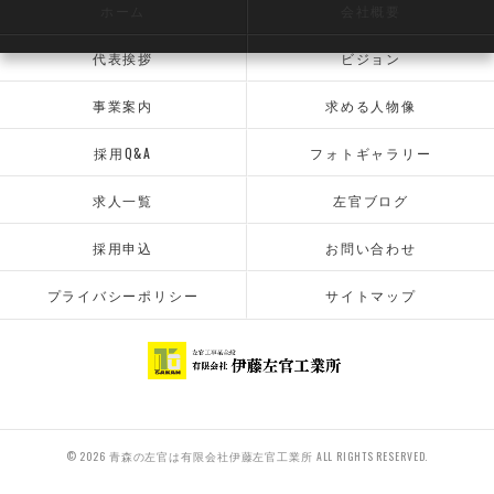
ホーム
会社概要
代表挨拶
ビジョン
事業案内
求める人物像
採用Q&A
フォトギャラリー
求人一覧
左官ブログ
採用申込
お問い合わせ
プライバシーポリシー
サイトマップ
© 2026 青森の左官は有限会社伊藤左官工業所 ALL RIGHTS RESERVED.