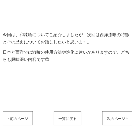
今回は、和漆喰についてご紹介しましたが、次回は西洋漆喰の特徴
とその歴史についてお話ししたいと思います。
日本と西洋では漆喰の使用方法や進化に違いがありますので、どち
らも興味深い内容です😊
< 前のページ
一覧に戻る
次のページ >