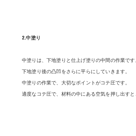
2.中塗り
中塗りは、下地塗りと仕上げ塗りの中間の作業です
下地塗り後の凸凹をさらに平らにしていきます。
中塗りの作業で、大切なポイントがコテ圧です。
適度なコテ圧で、材料の中にある空気を押し出すと