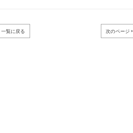
一覧に戻る
次のページ >