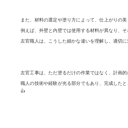
また、材料の選定や塗り方によって、仕上がりの美
例えば、外壁と内壁では使用する材料が異なり、そ
左官職人は、こうした細かな違いを理解し、適切に
左官工事は、ただ塗るだけの作業ではなく、計画的
職人の技術や経験が光る部分でもあり、完成したと
👍