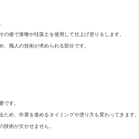
。
その後で漆喰や珪藻土を使用して仕上げ塗りをします。
め、職人の技術が求められる部分です。
要です。
るため、作業を進めるタイミングや塗り方も変わってきます
の技術が欠かせません。