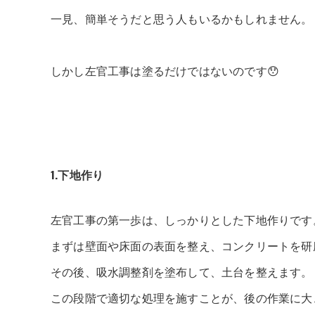
一見、簡単そうだと思う人もいるかもしれません。
しかし左官工事は塗るだけではないのです😯
1.下地作り
左官工事の第一歩は、しっかりとした下地作りです
まずは壁面や床面の表面を整え、コンクリートを研
その後、吸水調整剤を塗布して、土台を整えます。
この段階で適切な処理を施すことが、後の作業に大