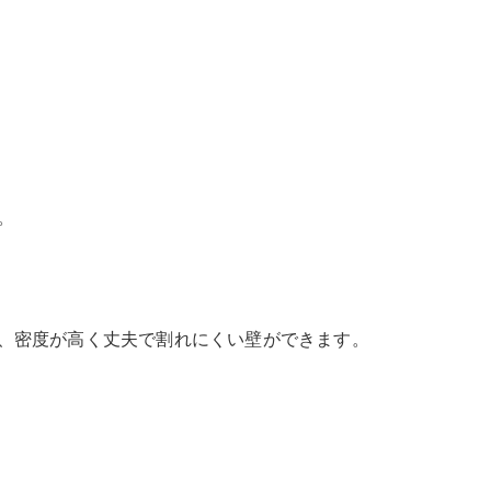
。
、密度が高く丈夫で割れにくい壁ができます。