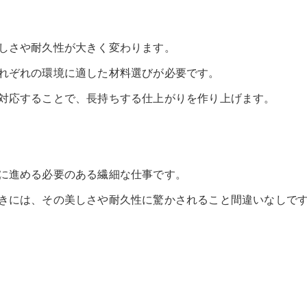
しさや耐久性が大きく変わります。
れぞれの環境に適した材料選びが必要です。
対応することで、長持ちする仕上がりを作り上げます。
に進める必要のある繊細な仕事です。
きには、その美しさや耐久性に驚かされること間違いなしで