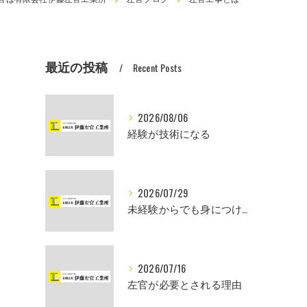
最近の投稿
Recent Posts
2026/08/06
経験が技術になる
2026/07/29
未経験からでも身につけられるスキル
2026/07/16
左官が必要とされる理由