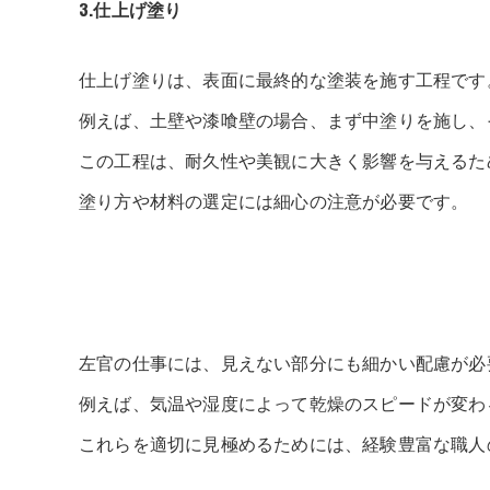
3.仕上げ塗り
仕上げ塗りは、表面に最終的な塗装を施す工程です
例えば、土壁や漆喰壁の場合、まず中塗りを施し、
この工程は、耐久性や美観に大きく影響を与えるた
塗り方や材料の選定には細心の注意が必要です。
左官の仕事には、見えない部分にも細かい配慮が必
例えば、気温や湿度によって乾燥のスピードが変わ
これらを適切に見極めるためには、経験豊富な職人