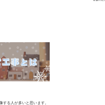
像する人が多いと思います。