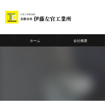
ホーム
会社概要
代表挨拶
ビジョン
事業案内