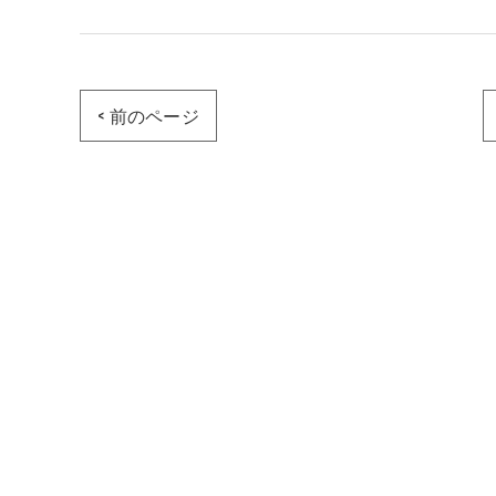
< 前のページ